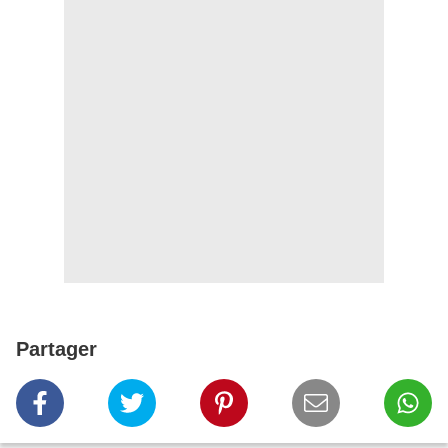
Partager