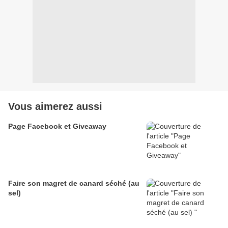
Vous aimerez aussi
Page Facebook et Giveaway
Faire son magret de canard séché (au
sel)