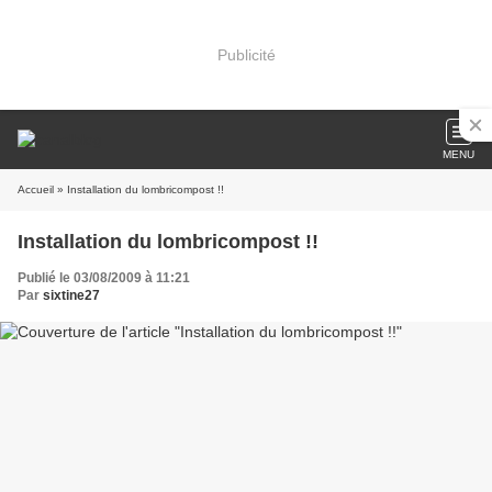
Publicité
MENU
Accueil
» Installation du lombricompost !!
Installation du lombricompost !!
Publié le 03/08/2009 à 11:21
Par
sixtine27