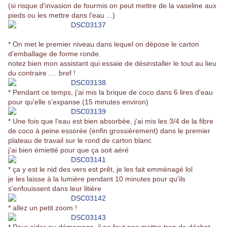
(si risque d'invasion de fourmis on peut mettre de la vaseline aux
pieds ou les mettre dans l'eau ...)
* On met le premier niveau dans lequel on dépose le carton
d'emballage de forme ronde.
notez bien mon assistant qui essaie de désinstaller le tout au lieu
du contraire .... bref !
* Pendant ce temps, j'ai mis la brique de coco dans 6 lires d'eau
pour qu'elle s'expanse (15 minutes environ)
* Une fois que l'eau est bien absorbée, j'ai mis les 3/4 de la fibre
de coco à peine essorée (enfin grossièrement) dans le premier
plateau de travail sur le rond de carton blanc
j'ai bien émietté pour que ça soit aéré
* ça y est le nid des vers est prêt, je les fait emménagé lol
je les laisse à la lumière pendant 10 minutes pour qu'ils
s'enfouissent dans leur litière
* allez un petit zoom !