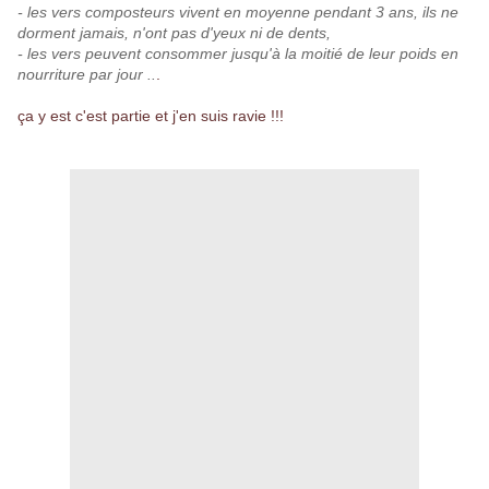
- les vers composteurs vivent en moyenne pendant 3 ans, ils ne
dorment jamais, n'ont pas d'yeux ni de dents,
- les vers peuvent consommer jusqu'à la moitié de leur poids en
nourriture par jour ..
.
ça y est c'est partie et j'en suis ravie !!!