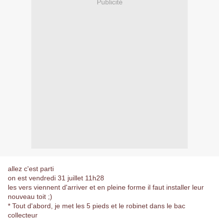
Publicité
allez c'est parti
on est vendredi 31 juillet 11h28
les vers viennent d'arriver et en pleine forme il faut installer leur
nouveau toit ;)
* Tout d'abord, je met les 5 pieds et le robinet dans le bac
collecteur