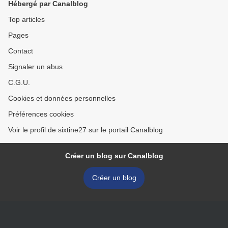
Hébergé par Canalblog
Top articles
Pages
Contact
Signaler un abus
C.G.U.
Cookies et données personnelles
Préférences cookies
Voir le profil de sixtine27 sur le portail Canalblog
Créer un blog sur Canalblog
Créer un blog