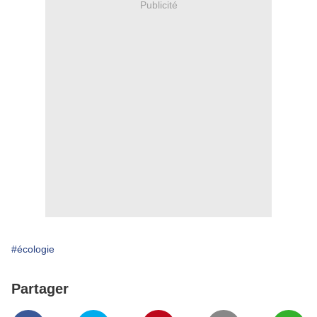
Publicité
#écologie
Partager