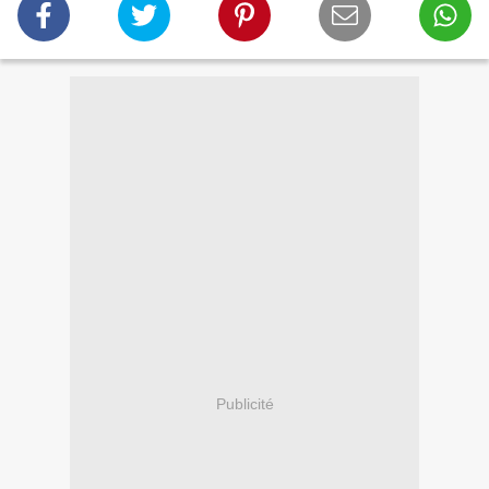
Publicité