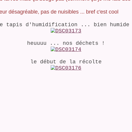
eur désagréable, pas de nuisibles ... bref c'est cool
e tapis d'humidification ... bien humide
heuuuu ... nos déchets !
le début de la récolte