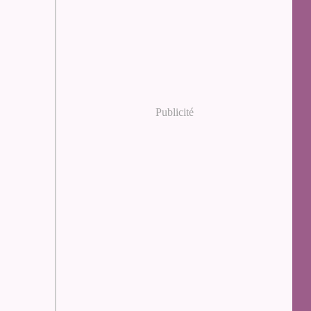
Publicité