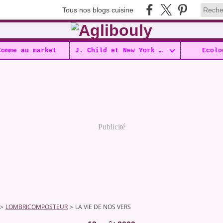
Tous nos blogs cuisine
Comme au market
J. Child et New York !!
Ecolo
Publicité
>
LOMBRICOMPOSTEUR
>
LA VIE DE NOS VERS