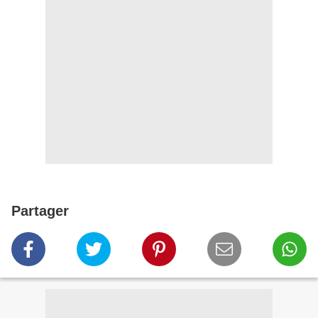
Partager