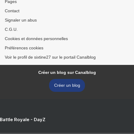
Pages
Contact
Signaler un abus
C.G.U.
Cookies et données personnelles
Préférences cookies
Voir le profil de sixtine27 sur le portail Canalblog
Créer un blog sur Canalblog
Créer un blog
 Battle Royale - DayZ