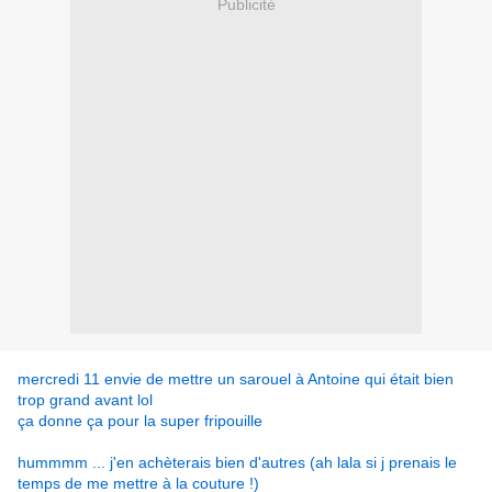
Publicité
mercredi 11 envie de mettre un sarouel à Antoine qui était bien
trop grand avant lol
ça donne ça pour la super fripouille
hummmm ... j'en achèterais bien d'autres (ah lala si j prenais le
temps de me mettre à la couture !)