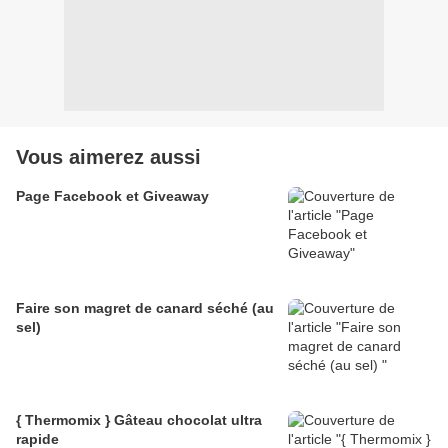
Vous aimerez aussi
Page Facebook et Giveaway
Faire son magret de canard séché (au
sel)
{ Thermomix } Gâteau chocolat ultra
rapide