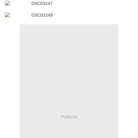
Publicité