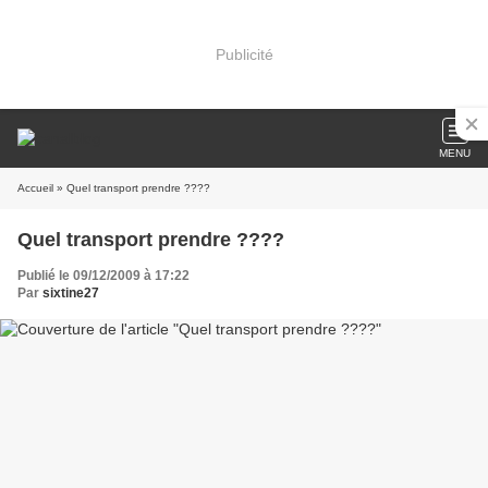
Publicité
MENU
Accueil
» Quel transport prendre ????
Quel transport prendre ????
Publié le 09/12/2009 à 17:22
Par
sixtine27