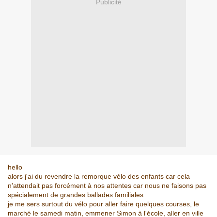
Publicité
hello
alors j'ai du revendre la remorque vélo des enfants car cela
n'attendait pas forcément à nos attentes car nous ne faisons pas
spécialement de grandes ballades familiales
je me sers surtout du vélo pour aller faire quelques courses, le
marché le samedi matin, emmener Simon à l'école, aller en ville