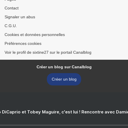
Contact
Signaler un abus
C.G.U.
Cookies et données personnelles
Préférences cookies
Voir le profil de sixtine27 sur le portail Canalblog
Créer un blog sur Canalblog
Créer un blog
 DiCaprio et Tobey Maguire, c'est lui ! Rencontre avec Dam