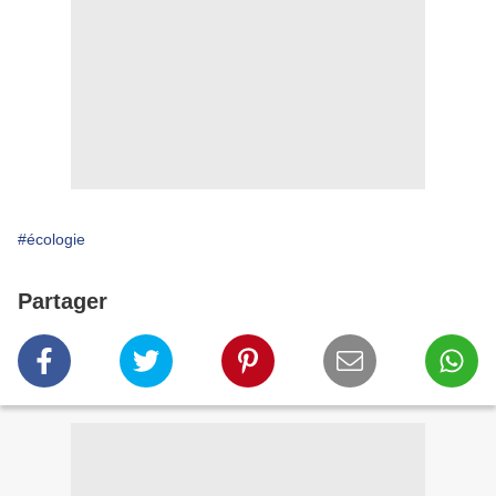
#écologie
Partager