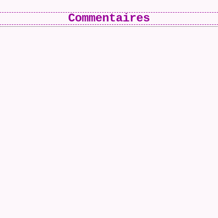
Commentaires