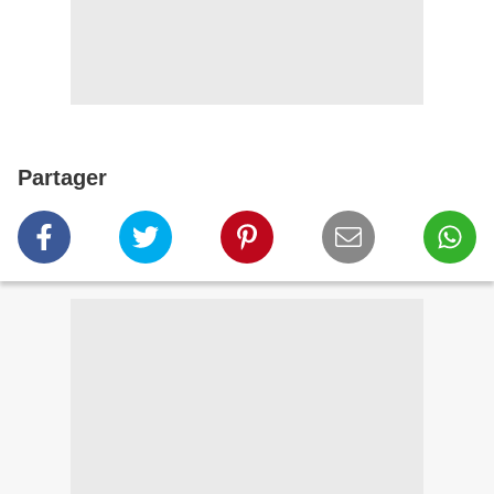
Partager