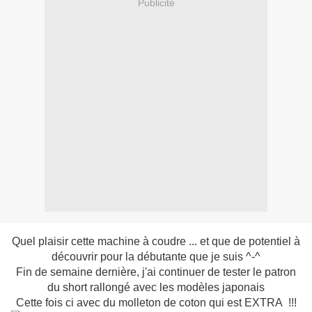
Publicité
Quel plaisir cette machine à coudre ... et que de potentiel à
découvrir pour la débutante que je suis ^-^
Fin de semaine dernière, j'ai continuer de tester le patron
du short rallongé avec les modèles japonais
Cette fois ci avec du molleton de coton qui est EXTRA !!!