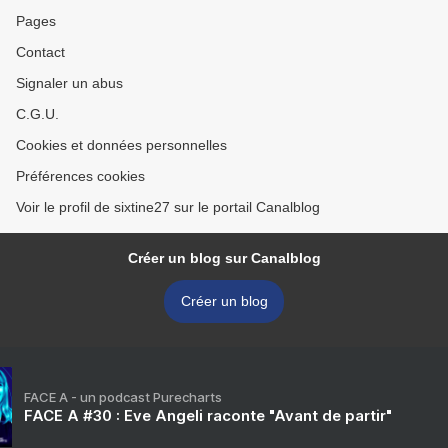
Pages
Contact
Signaler un abus
C.G.U.
Cookies et données personnelles
Préférences cookies
Voir le profil de sixtine27 sur le portail Canalblog
Créer un blog sur Canalblog
Créer un blog
FACE A - un podcast Purecharts
FACE A #30 : Eve Angeli raconte "Avant de partir"