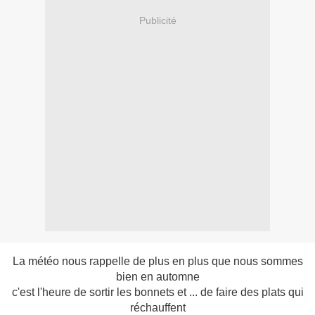
Publicité
La météo nous rappelle de plus en plus que nous sommes
bien en automne
c'est l'heure de sortir les bonnets et ... de faire des plats qui
réchauffent