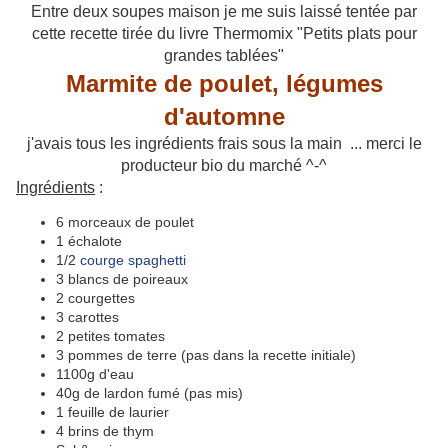
Entre deux soupes maison je me suis laissé tentée par
cette recette tirée du livre Thermomix "Petits plats pour
grandes tablées"
Marmite de poulet, légumes
d'automne
j'avais tous les ingrédients frais sous la main ... merci le
producteur bio du marché ^-^
Ingrédients
:
6 morceaux de poulet
1 échalote
1/2
courge spaghetti
3 blancs de poireaux
2 courgettes
3 carottes
2 petites tomates
3 pommes de terre (pas dans la recette initiale)
1100g d'eau
40g de lardon fumé (pas mis)
1 feuille de laurier
4 brins de thym