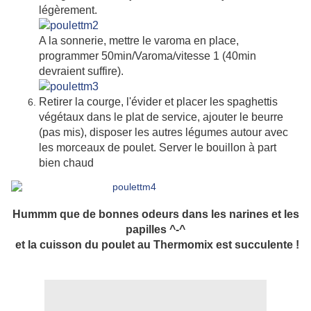
légèrement.
A la sonnerie, mettre le varoma en place,
programmer 50min/Varoma/vitesse 1 (40min
devraient suffire).
Retirer la courge, l'évider et placer les spaghettis
végétaux dans le plat de service, ajouter le beurre
(pas mis), disposer les autres légumes autour avec
les morceaux de poulet. Server le bouillon à part
bien chaud
Hummm que de bonnes odeurs dans les narines et les
papilles ^-^
et la cuisson du poulet au Thermomix est succulente !