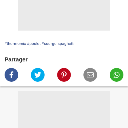
#thermomix
#poulet
#courge spaghetti
Partager