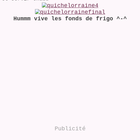
Hummm vive les fonds de frigo ^-^
Publicité