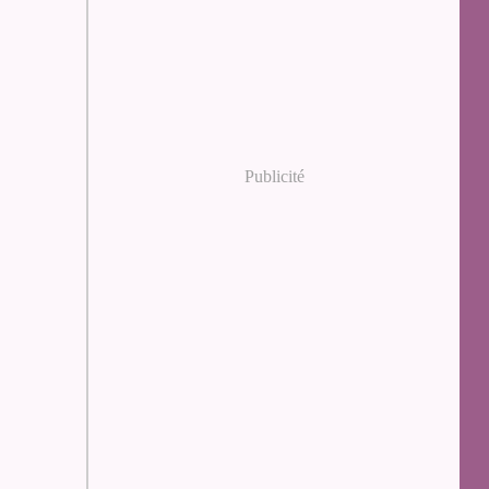
Publicité