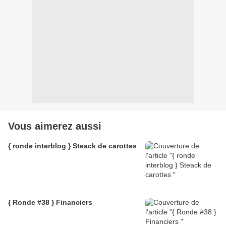
Vous aimerez aussi
{ ronde interblog } Steack de carottes
{ Ronde #38 } Financiers