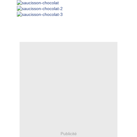
Publicité