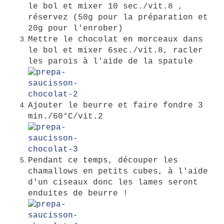
le bol et mixer 10 sec./vit.8 ,
réservez (50g pour la préparation et
20g pour l'enrober)
Mettre le chocolat en morceaux dans
le bol et mixer 6sec./vit.8, racler
les parois à l'aide de la spatule
Ajouter le beurre et faire fondre 3
min./60°C/vit.2
Pendant ce temps, découper les
chamallows en petits cubes, à l'aide
d'un ciseaux donc les lames seront
enduites de beurre !