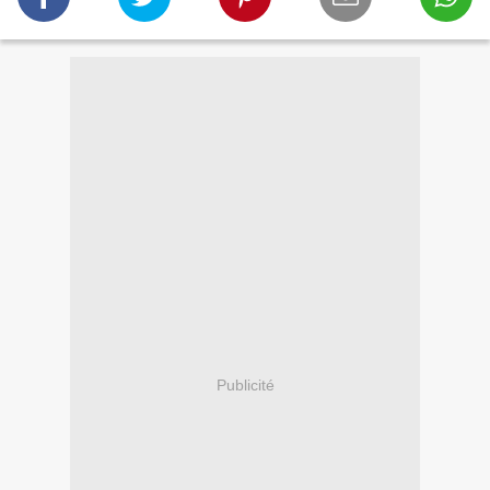
Publicité