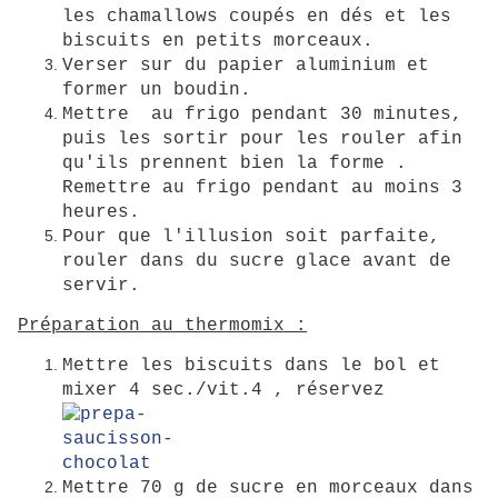
les chamallows coupés en dés et les
biscuits en petits morceaux.
Verser sur du papier aluminium et
former un boudin.
Mettre au frigo pendant 30 minutes,
puis les sortir pour les rouler afin
qu'ils prennent bien la forme .
Remettre au frigo pendant au moins 3
heures.
Pour que l'illusion soit parfaite,
rouler dans du sucre glace avant de
servir.
Préparation au thermomix :
Mettre les biscuits dans le bol et
mixer 4 sec./vit.4 , réservez
Mettre 70 g de sucre en morceaux dans