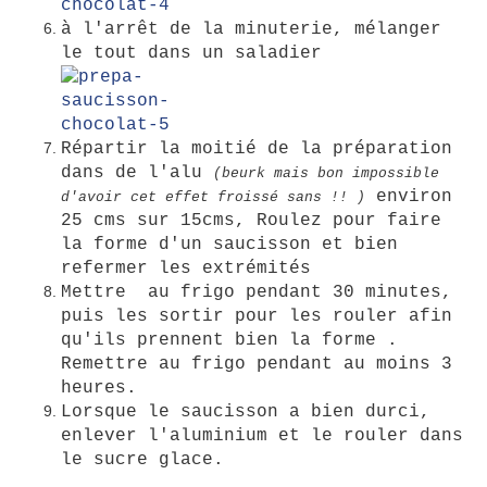
à l'arrêt de la minuterie, mélanger
le tout dans un saladier
Répartir la moitié de la préparation
dans de l'alu
(beurk mais bon impossible
environ
d'avoir cet effet froissé sans !! )
25 cms sur 15cms,
Roulez pour faire
la forme d'un saucisson et bien
refermer les extrémités
Mettre au frigo pendant 30 minutes,
puis les sortir pour les rouler afin
qu'ils prennent bien la forme .
Remettre au frigo pendant au moins 3
heures.
Lorsque le saucisson a bien durci,
enlever l'aluminium et le rouler dans
le sucre glace.