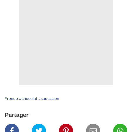
#ronde
#chocolat
#saucisson
Partager