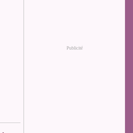
Publicité