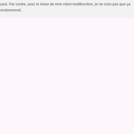
aussi. Par contre, avec le mixer de mon robot multifonction, je ne crois pas que ça
onctionnerait...