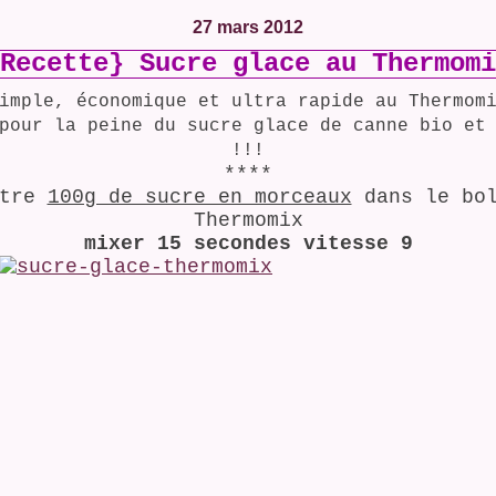
27 mars 2012
Recette} Sucre glace au Thermomi
imple, économique et ultra rapide au Thermom
pour la peine du sucre glace de canne bio et
!!!
****
ttre
100g de sucre en morceaux
dans le bol
Thermomix
mixer 15 secondes vitesse 9