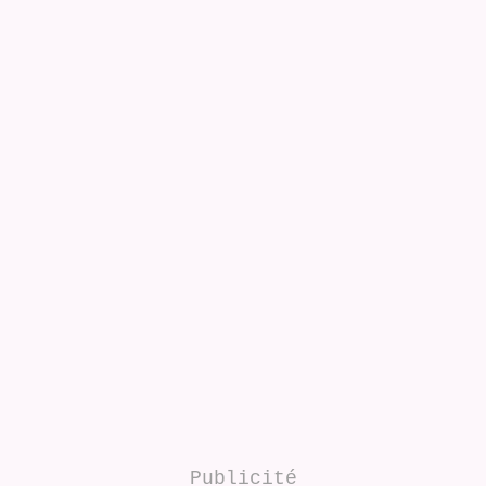
Publicité