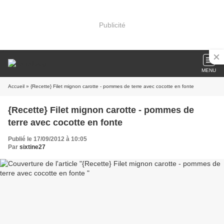
Publicité
MENU
Accueil
» {Recette} Filet mignon carotte - pommes de terre avec cocotte en fonte
{Recette} Filet mignon carotte - pommes de
terre avec cocotte en fonte
Publié le 17/09/2012 à 10:05
Par
sixtine27