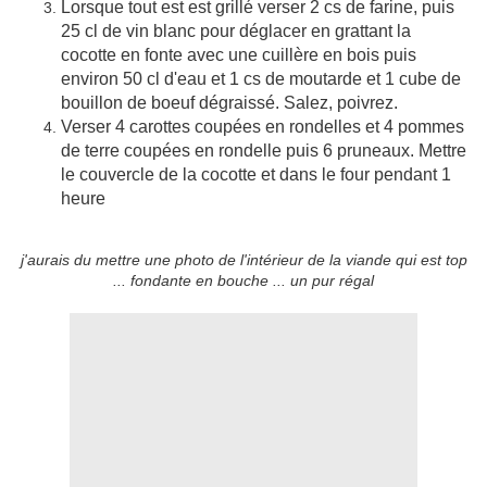
Lorsque tout est est grillé verser 2 cs de farine, puis
25 cl de vin blanc pour déglacer en grattant la
cocotte en fonte avec une cuillère en bois puis
environ 50 cl d'eau et 1 cs de moutarde et 1 cube de
bouillon de boeuf dégraissé. Salez, poivrez.
Verser 4 carottes coupées en rondelles et 4 pommes
de terre coupées en rondelle puis 6 pruneaux. Mettre
le couvercle de la cocotte et dans le four pendant 1
heure
j'aurais du mettre une photo de l'intérieur de la viande qui est top
... fondante en bouche ... un pur régal