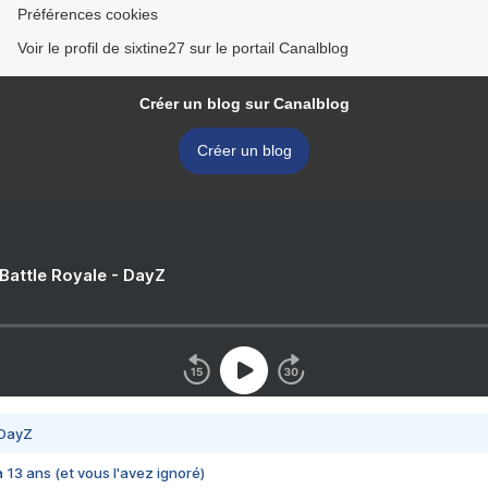
Préférences cookies
Voir le profil de sixtine27 sur le portail Canalblog
Créer un blog sur Canalblog
Créer un blog
 Battle Royale - DayZ
 DayZ
 a 13 ans (et vous l'avez ignoré)