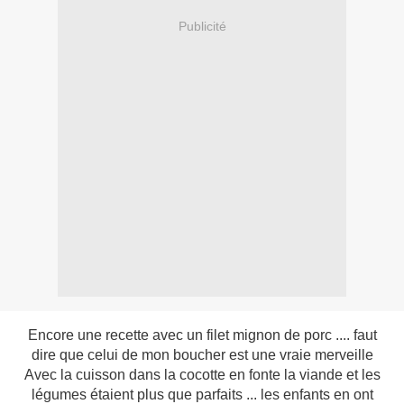
Publicité
Encore une recette avec un filet mignon de porc .... faut
dire que celui de mon boucher est une vraie merveille
Avec la cuisson dans la cocotte en fonte la viande et les
légumes étaient plus que parfaits ... les enfants en ont