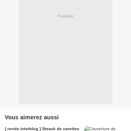
Publicité
Vous aimerez aussi
{ ronde interblog } Steack de carottes