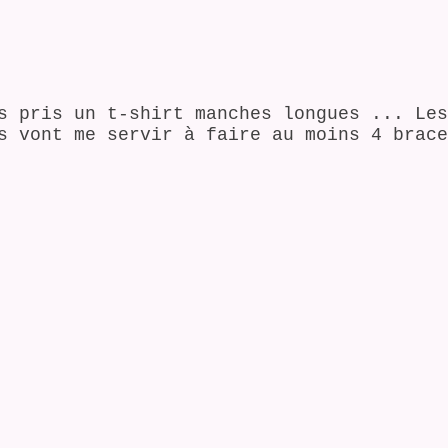
s pris un t-shirt manches longues ... Les
s vont me servir à faire au moins 4 brace