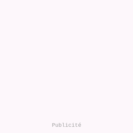
Publicité