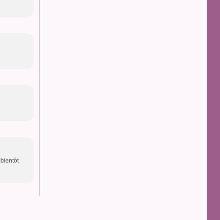
 bientôt