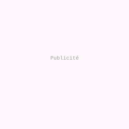
Publicité