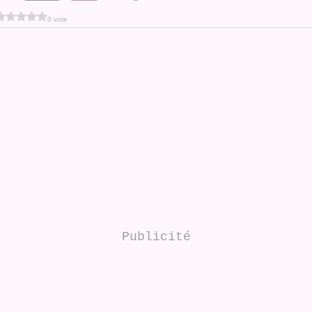
0 vote
Publicité