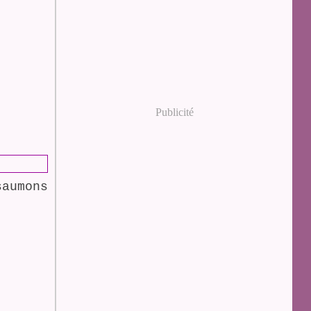
Publicité