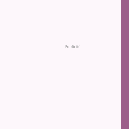
Publicité