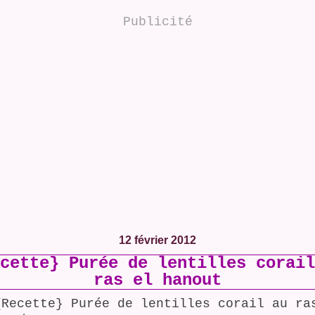
Publicité
12 février 2012
cette} Purée de lentilles corail
ras el hanout