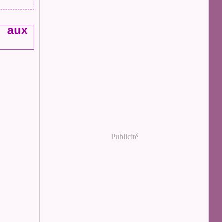
 aux
Publicité