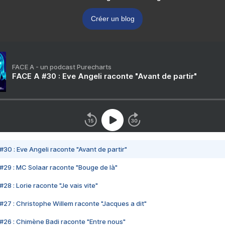
Créer un blog
FACE A - un podcast Purecharts
FACE A #30 : Eve Angeli raconte "Avant de partir"
#30 : Eve Angeli raconte "Avant de partir"
#29 : MC Solaar raconte "Bouge de là"
28 : Lorie raconte "Je vais vite"
#27 : Christophe Willem raconte "Jacques a dit"
#26 : Chimène Badi raconte "Entre nous"