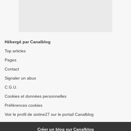
Hébergé par Canalblog
Top articles
Pages
Contact
Signaler un abus
C.G.U.
Cookies et données personnelles
Préférences cookies
Voir le profil de sixtine27 sur le portail Canalblog
Créer un blog sur Canalblog