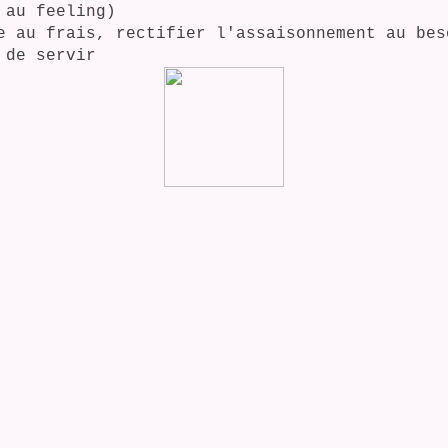
 au feeling)
e au frais, rectifier l'assaisonnement au bes
 de servir