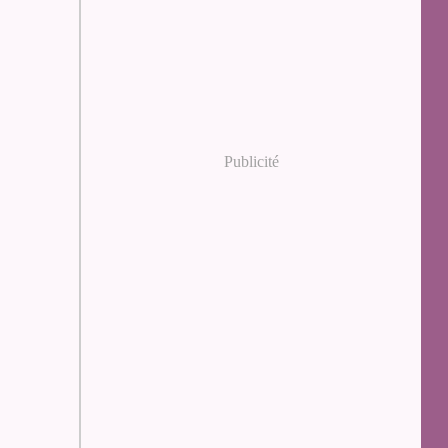
Publicité