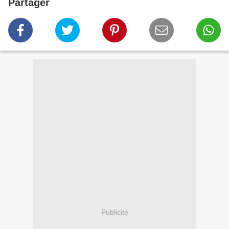
Partager
Publicité