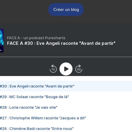
Créer un blog
FACE A - un podcast Purecharts
FACE A #30 : Eve Angeli raconte "Avant de partir"
#30 : Eve Angeli raconte "Avant de partir"
#29 : MC Solaar raconte "Bouge de là"
28 : Lorie raconte "Je vais vite"
#27 : Christophe Willem raconte "Jacques a dit"
#26 : Chimène Badi raconte "Entre nous"