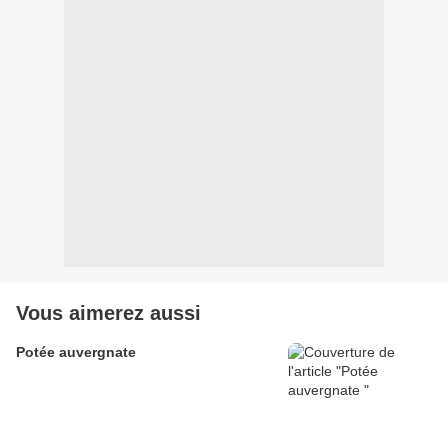
Vous aimerez aussi
Potée auvergnate