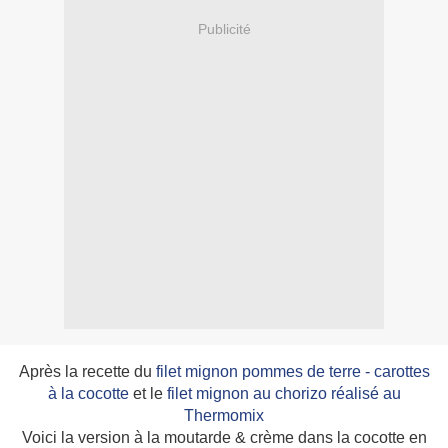
Publicité
Après la recette du
filet mignon pommes de terre - carottes
à la cocotte
et le
filet mignon au chorizo réalisé au
Thermomix
Voici la version à la moutarde & crème dans la cocotte en