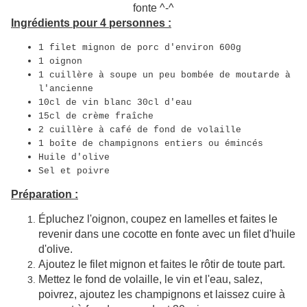
fonte ^-^
Ingrédients pour 4 personnes :
1 filet mignon de porc d'environ 600g
1 oignon
1 cuillère à soupe un peu bombée de moutarde à
l'ancienne
10cl de vin blanc 30cl d'eau
15cl de crème fraîche
2 cuillère à café de fond de volaille
1 boîte de champignons entiers ou émincés
Huile d'olive
Sel et poivre
Préparation :
Épluchez l'oignon, coupez en lamelles et faites le
revenir dans une cocotte en fonte avec un filet d'huile
d'olive.
Ajoutez le filet mignon et faites le rôtir de toute part.
Mettez le fond de volaille, le vin et l'eau, salez,
poivrez, ajoutez les champignons et laissez cuire à